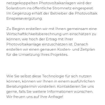
netzgekoppelten Photovoltaikanlagen wird der
Solarstrom ins öffentliche Stromnetz eingespeist.
Im Gegenzug erhält der Betreiber die Photovoltaik
Einspeisevergütung.
Zu Beginn erstellen wir mit Ihnen gemeinsam eine
Wirtschaftlichkeitsberechnung um einschätzen zu
können, wie hoch der Ertrag mit Ihrer
Photovoltaikanlage einzuschätzen ist. Danach
erstellen wir einen genauen Kosten- und Zeitplan
für die Umsetzung Ihres Projektes.
Wie Sie selbst diese Technologie für sich nutzen
können, können wir Ihnen in einem ausführlichen
Beratungstermin vorstellen. Kontaktieren Sie uns
gerne, falls Sie weitere Informationen wünschen.
Wir freuen uns auf Ihre Anfrage!