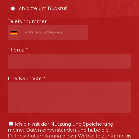
Ich bitte um Rückruf!
Telefonnummer
Thema
*
Ihre Nachricht
*
Ich bin mit der Nutzung und Speicherung
meiner Daten einverstanden und habe die
Datenschutzerklärung
dieser Webseite zur Kenntnis