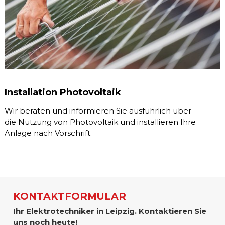
Installation Photovoltaik
Wir beraten und informieren Sie ausführlich über
die Nutzung von Photovoltaik und installieren Ihre
Anlage nach Vorschrift.
KONTAKTFORMULAR
Ihr Elektrotechniker in Leipzig. Kontaktieren Sie
uns noch heute!